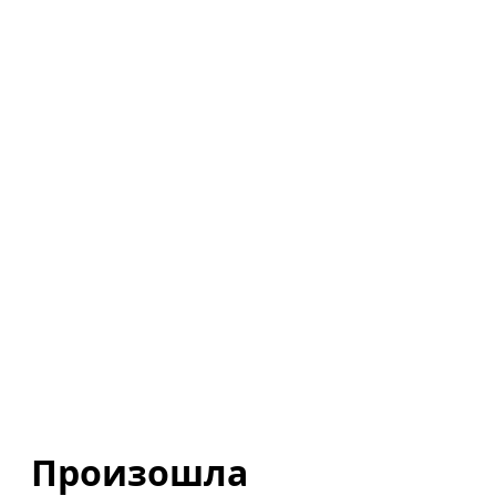
Произошла