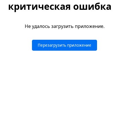
критическая ошибка
Не удалось загрузить приложение.
Перезагрузить приложение