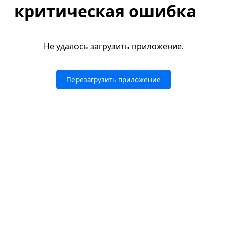
критическая ошибка
Не удалось загрузить приложение.
Перезагрузить приложение