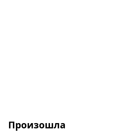
Произошла